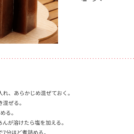
・・・・・・・・・・・・・・・・・・・・・・・・・・・・・・・・・・・・・・・・・・・・・・・・・・
入れ、あらかじめ混ぜておく。
き混ぜる。
詰める。
あんが溶けたら塩を加える。
で7分ほど煮詰める。