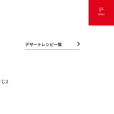
デザートレシピ一覧
じ2