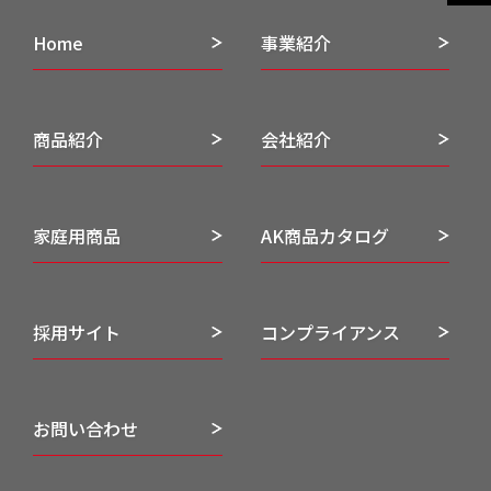
Home
事業紹介
商品紹介
会社紹介
家庭用商品
AK商品カタログ
採用サイト
コンプライアンス
お問い合わせ