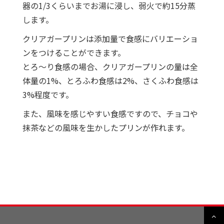
器の1/3くらいまでお湯に浸し、弱火で約15分蒸
します。
クリアガープリンは添加量で食感にバリエーショ
ンをつけることができます。
とろ～り食感の場合、クリアガープリンの量は全
体量の1%、とろふわ食感は2%、さくふわ食感は
3%程度です。
また、風味を感じやすい食感ですので、チョコや
抹茶などの風味を生かしたプリンが作れます。