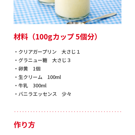
材料（100gカップ 5個分）
・クリアガープリン 大さじ１
・グラニュー糖 大さじ３
・卵黄 1個
・生クリーム 100ml
・牛乳 300ml
・バニラエッセンス 少々
・・・・・・・・・・・・・・・・・・・・・・・・・・・・・・・・・・・・・・・・・・・・
作り方