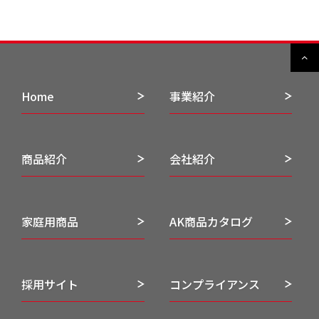
Home
事業紹介
商品紹介
会社紹介
家庭用商品
AK商品カタログ
採用サイト
コンプライアンス