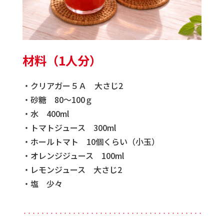
材料（1人分）
・クリアガー５Ａ 大さじ2
・砂糖 80～100ｇ
・水 400ml
・トマトジュース 300ml
・ホールトマト 10個くらい（小玉）
・オレンジジュース 100ml
・レモンジュース 大さじ2
・塩 少々
・・・・・・・・・・・・・・・・・・・・・・・・・・・・・・・・・・・・・・・・・・・・