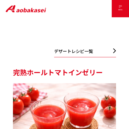
デザートレシピ一覧
完熟ホールトマトインゼリー