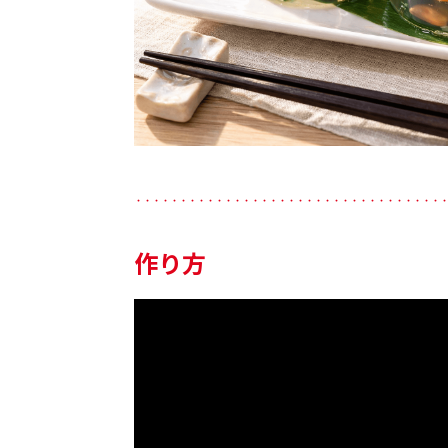
・・・・・・・・・・・・・・・・・・・・・・・・・・・・・・・・・・
作り方