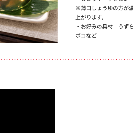
※薄口しょうゆの方が
上がります。
・お好みの具材 うず
ボコなど
・・・・・・・・・・・・・・・・・・・・・・・・・・・・・・・・・・・・・・・・・・・・・・・・・・