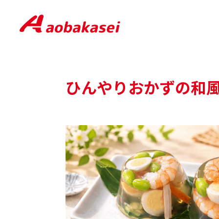
ひんやりおかずの和