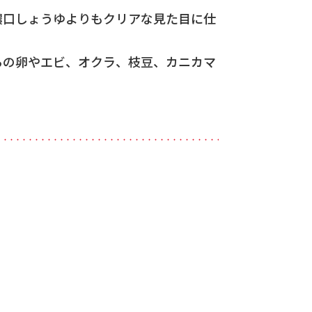
濃口しょうゆよりもクリアな見た目に仕
らの卵やエビ、オクラ、枝豆、カニカマ
・・・・・・・・・・・・・・・・・・・・・・・・・・・・・・・・・・・・・・・・・・・・・・・・・・