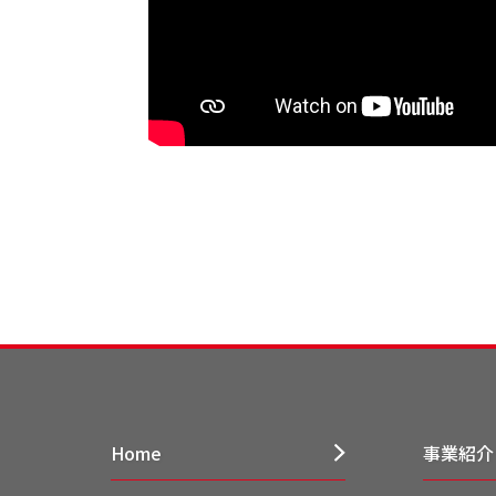
Home
事業紹介