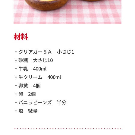
材料
・クリアガー５Ａ 小さじ1
・砂糖 大さじ10
・牛乳 400ml
・生クリーム 400ml
・卵黄 4個
・卵 2個
・バニラビーンズ 半分
・塩 微量
・・・・・・・・・・・・・・・・・・・・・・・・・・・・・・・・・・・・・・・・・・・・