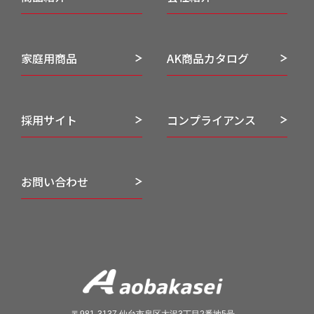
家庭用商品
AK商品カタログ
採用サイト
コンプライアンス
お問い合わせ