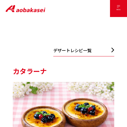
デザートレシピ一覧
カタラーナ