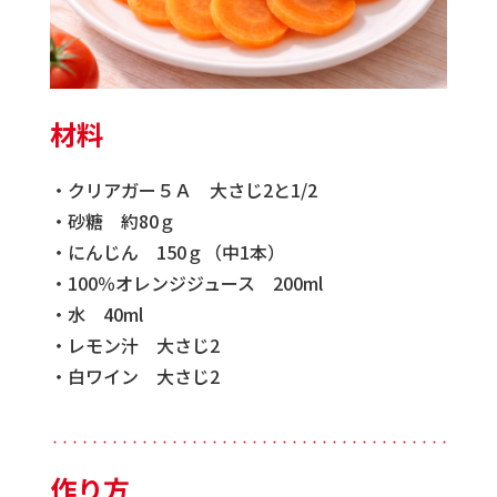
材料
・クリアガー５Ａ 大さじ2と1/2
・砂糖 約80ｇ
・にんじん 150ｇ（中1本）
・100％オレンジジュース 200ml
・水 40ml
・レモン汁 大さじ2
・白ワイン 大さじ2
・・・・・・・・・・・・・・・・・・・・・・・・・・・・・・・・・・・・・・・・・・・・
作り方