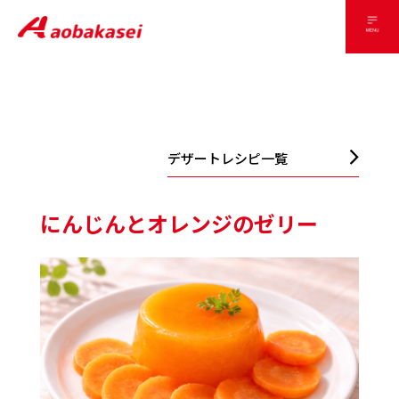
デザートレシピ一覧
にんじんとオレンジのゼリー