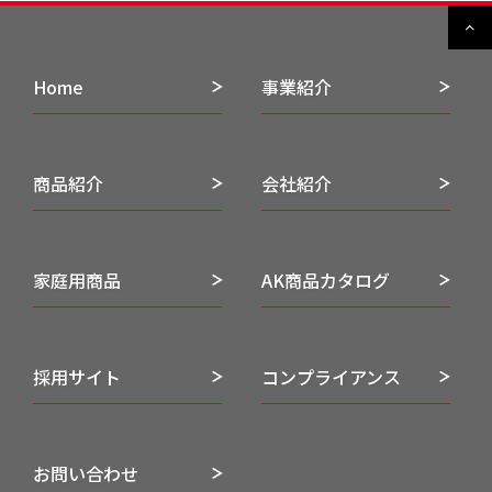
Home
事業紹介
商品紹介
会社紹介
家庭用商品
AK商品カタログ
採用サイト
コンプライアンス
お問い合わせ