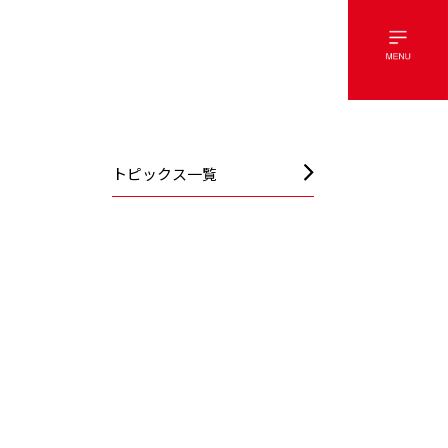
トピックス一覧