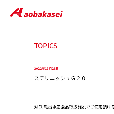
TOPICS
2022年11月28日
ステリニッシュＧ２０
対EU輸出水産食品取扱施設でご使用頂け