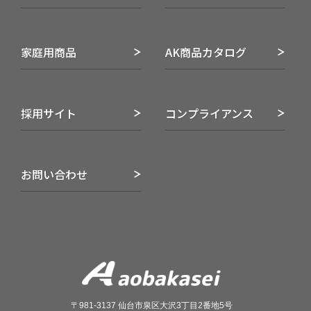
家庭用商品
AK商品カタログ
採用サイト
コンプライアンス
お問い合わせ
〒981-3137 仙台市泉区大沢3丁目2番地5号