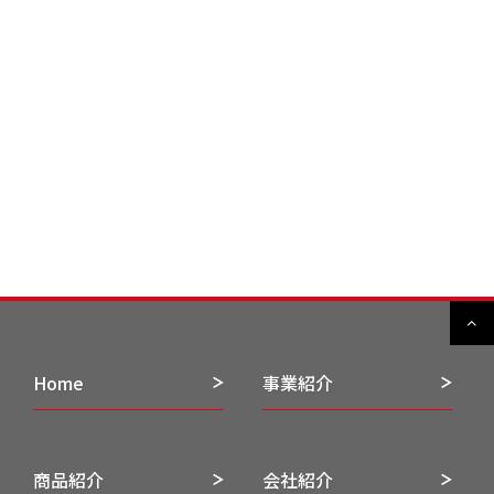
Home
事業紹介
商品紹介
会社紹介