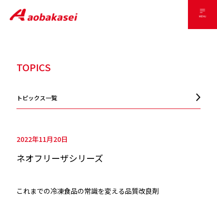
TOPICS
トピックス一覧
2022年11月20日
ネオフリーザシリーズ
これまでの冷凍食品の常識を変える品質改良剤