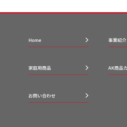
Home
事業紹介
家庭用商品
AK商品
お問い合わせ