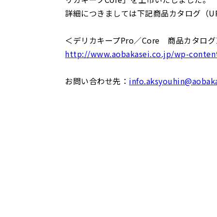
詳細につきましては下記商品カタログ（U
＜デリカキープPro／Core 商品カタログ
http://www.aobakasei.co.jp/wp-conten
お問い合わせ先：
info.aksyouhin@aobaka