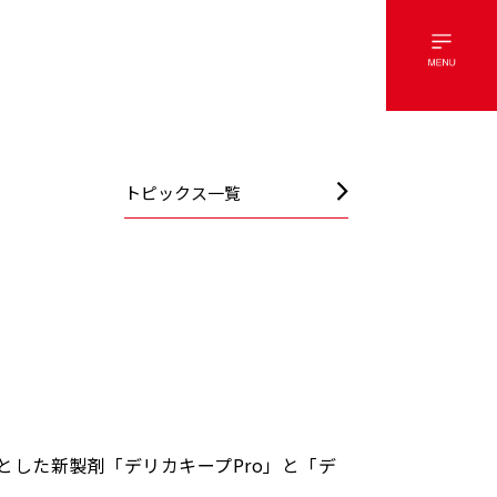
トピックス一覧
」
した新製剤「デリカキープPro」と「デ