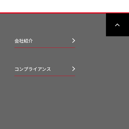
会社紹介
コンプライアンス