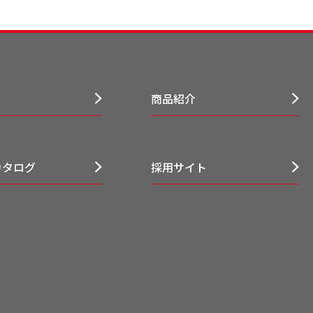
商品紹介
カタログ
採用サイト