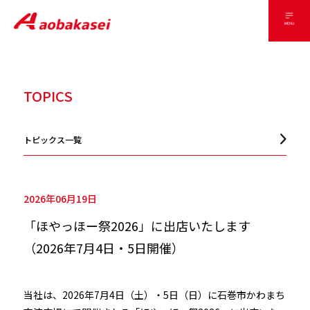
TOPICS
トピックス一覧
2026年06月19日
「ほやっほー祭2026」に出店いたします
（2026年7月4日・5日開催）
当社は、2026年7月4日（土）・5日（日）に石巻市かわまち