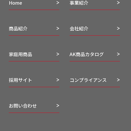
Home
事業紹介
商品紹介
会社紹介
家庭用商品
AK商品カタログ
採用サイト
コンプライアンス
お問い合わせ